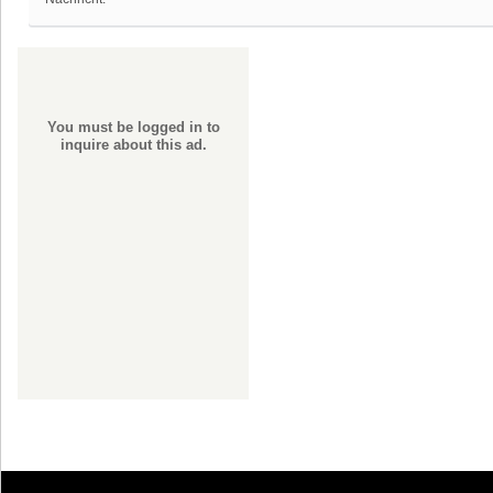
You must be logged in to
inquire about this ad.