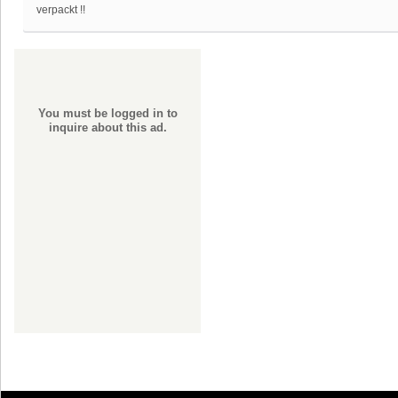
verpackt !!
You must be logged in to
inquire about this ad.